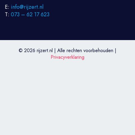
E:
info@rijzert.nl
T:
073 – 62 17 623
© 2026 rijzert.nl | Alle rechten voorbehouden |
Privacyverklaring