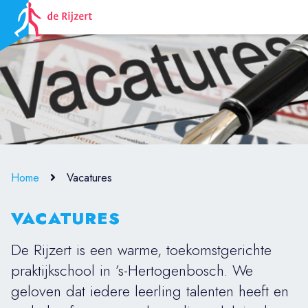
Home
Vacatures
VACATURES
De Rijzert is een warme, toekomstgerichte
praktijkschool in ’s-Hertogenbosch. We
geloven dat iedere leerling talenten heeft en