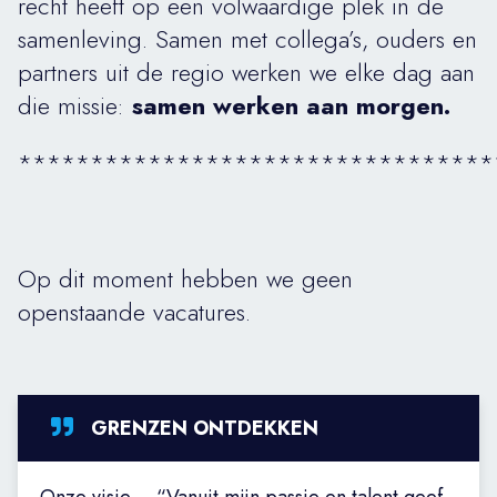
recht heeft op een volwaardige plek in de
samenleving. Samen met collega’s, ouders en
partners uit de regio werken we elke dag aan
die missie:
samen werken aan morgen.
*********************************
Op dit moment hebben we geen
openstaande vacatures.
GRENZEN ONTDEKKEN