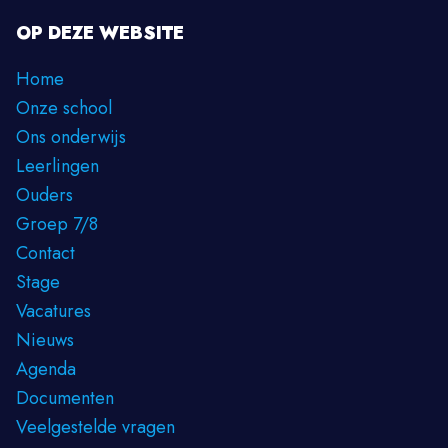
OP DEZE WEBSITE
Home
Onze school
Ons onderwijs
Leerlingen
Ouders
Groep 7/8
Contact
Stage
Vacatures
Nieuws
Agenda
Documenten
Veelgestelde vragen