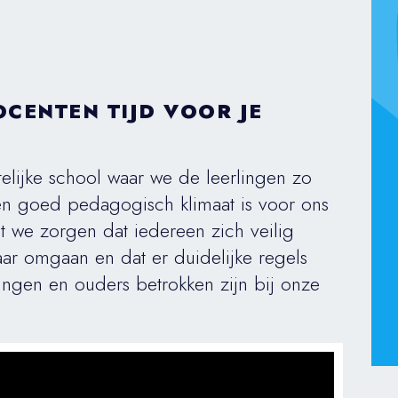
CENTEN TIJD VOOR JE
htelijke school waar we de leerlingen zo
n goed pedagogisch klimaat is voor ons
t we zorgen dat iedereen zich veilig
aar omgaan en dat er duidelijke regels
lingen en ouders betrokken zijn bij onze