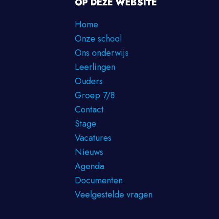
OP DEZE WEBSITE
Home
Onze school
Ons onderwijs
Leerlingen
Ouders
Groep 7/8
Contact
Stage
Vacatures
Nieuws
Agenda
Documenten
Veelgestelde vragen