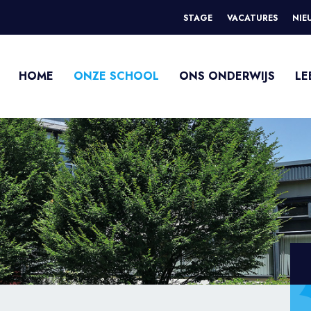
STAGE
VACATURES
NIE
HOME
ONZE SCHOOL
ONS ONDERWIJS
LE