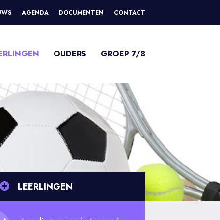
UWS
AGENDA
DOCUMENTEN
CONTACT
ERLINGEN
OUDERS
GROEP 7/8
LEERLINGEN