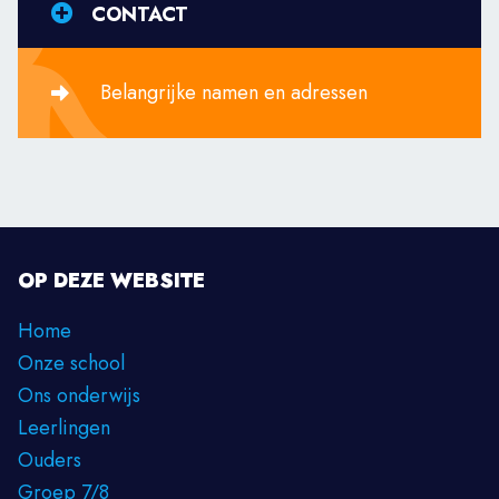
CONTACT
Belangrijke namen en adressen
OP DEZE WEBSITE
Home
Onze school
Ons onderwijs
Leerlingen
Ouders
Groep 7/8