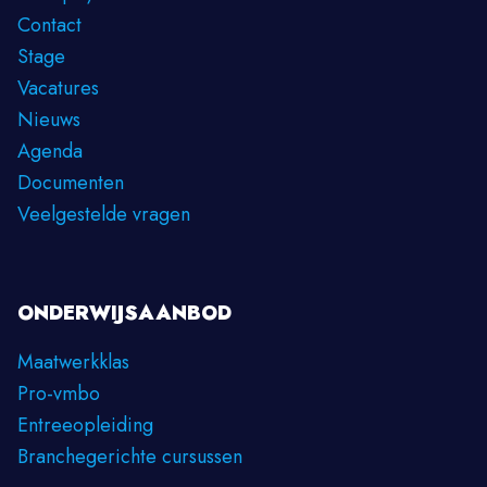
Contact
Stage
Vacatures
Nieuws
Agenda
Documenten
Veelgestelde vragen
ONDERWIJSAANBOD
Maatwerkklas
Pro-vmbo
Entreeopleiding
Branchegerichte cursussen