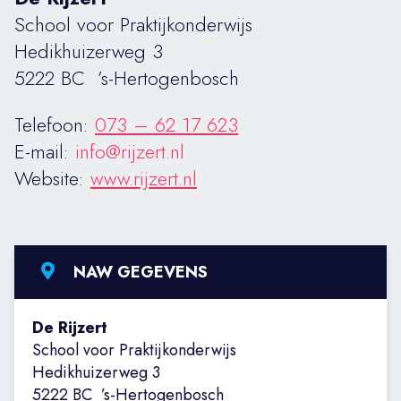
School voor Praktijkonderwijs
Hedikhuizerweg 3
5222 BC ’s-Hertogenbosch
Telefoon:
073 – 62 17 623
E-mail:
info@rijzert.nl
Website:
www.rijzert.nl
NAW GEGEVENS
De Rijzert
School voor Praktijkonderwijs
Hedikhuizerweg 3
5222 BC ’s-Hertogenbosch