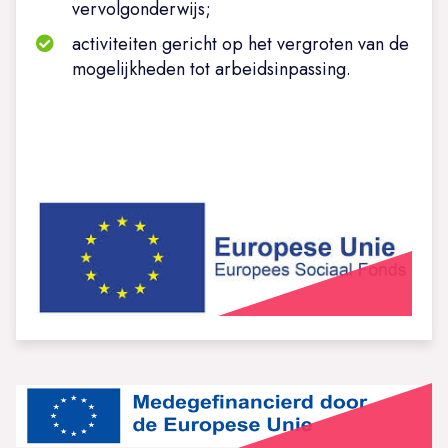
vervolgonderwijs;
activiteiten gericht op het vergroten van de
mogelijkheden tot arbeidsinpassing.