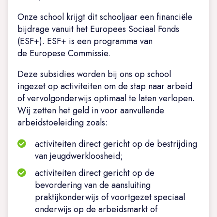
Onze school krijgt dit schooljaar een financiële
bijdrage vanuit het Europees Sociaal Fonds
(ESF+). ESF+ is een programma van
de Europese Commissie.
Deze subsidies worden bij ons op school
ingezet op activiteiten om de stap naar arbeid
of vervolgonderwijs optimaal te laten verlopen.
Wij zetten het geld in voor aanvullende
arbeidstoeleiding zoals:
activiteiten direct gericht op de bestrijding
van jeugdwerkloosheid;
activiteiten direct gericht op de
bevordering van de aansluiting
praktijkonderwijs of voortgezet speciaal
onderwijs op de arbeidsmarkt of