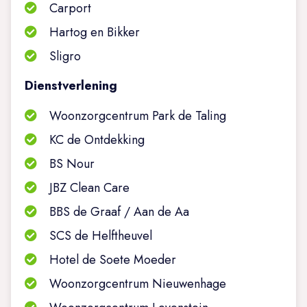
Carport
Hartog en Bikker
Sligro
Dienstverlening
Woonzorgcentrum Park de Taling
KC de Ontdekking
BS Nour
JBZ Clean Care
BBS de Graaf / Aan de Aa
SCS de Helftheuvel
Hotel de Soete Moeder
Woonzorgcentrum Nieuwenhage