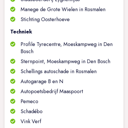
Manege de Grote Wielen in Rosmalen
Stichting Oosterhoeve
Techniek
Profile Tyrecentre, Moeskampweg in Den
Bosch
Sternpoint, Moeskampweg in Den Bosch
Schellings autoschade in Rosmalen
Autogarage B en N
Autopoetsbedrijf Maaspoort
Pemeco
Schadébo
Vink Verf