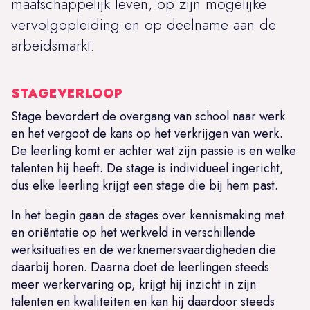
maatschappelijk leven, op zijn mogelijke
vervolgopleiding en op deelname aan de
arbeidsmarkt.
STAGEVERLOOP
Stage bevordert de overgang van school naar werk
en het vergoot de kans op het verkrijgen van werk.
De leerling komt er achter wat zijn passie is en welke
talenten hij heeft. De stage is individueel ingericht,
dus elke leerling krijgt een stage die bij hem past.
In het begin gaan de stages over kennismaking met
en oriëntatie op het werkveld in verschillende
werksituaties en de werknemersvaardigheden die
daarbij horen. Daarna doet de leerlingen steeds
meer werkervaring op, krijgt hij inzicht in zijn
talenten en kwaliteiten en kan hij daardoor steeds