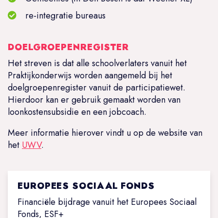
re-integratie bureaus
DOELGROEPENREGISTER
Het streven is dat alle schoolverlaters vanuit het
Praktijkonderwijs worden aangemeld bij het
doelgroepenregister vanuit de participatiewet.
Hierdoor kan er gebruik gemaakt worden van
loonkostensubsidie en een jobcoach.
Meer informatie hierover vindt u op de website van
het
UWV
.
EUROPEES SOCIAAL FONDS
Financiële bijdrage vanuit het Europees Sociaal
Fonds, ESF+