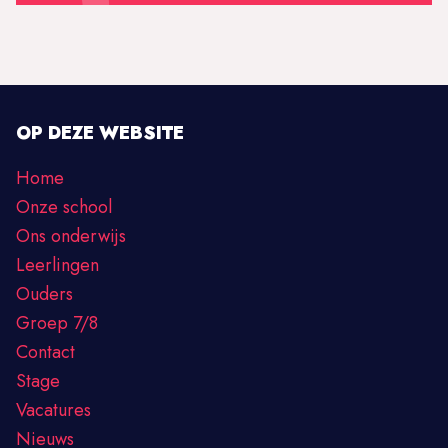
OP DEZE WEBSITE
Home
Onze school
Ons onderwijs
Leerlingen
Ouders
Groep 7/8
Contact
Stage
Vacatures
Nieuws