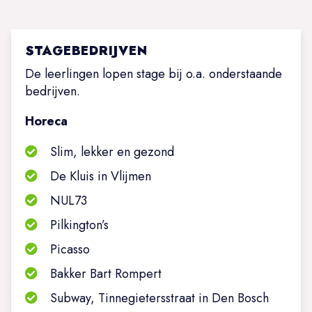
STAGEBEDRIJVEN
De leerlingen lopen stage bij o.a. onderstaande
bedrijven.
Horeca
Slim, lekker en gezond
De Kluis in Vlijmen
NUL73
Pilkington’s
Picasso
Bakker Bart Rompert
Subway, Tinnegietersstraat in Den Bosch