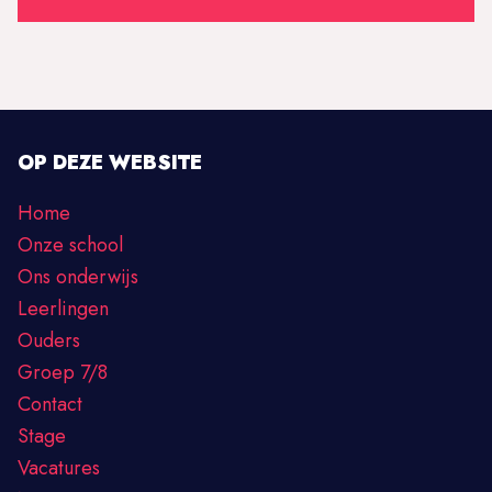
OP DEZE WEBSITE
Home
Onze school
Ons onderwijs
Leerlingen
Ouders
Groep 7/8
Contact
Stage
Vacatures