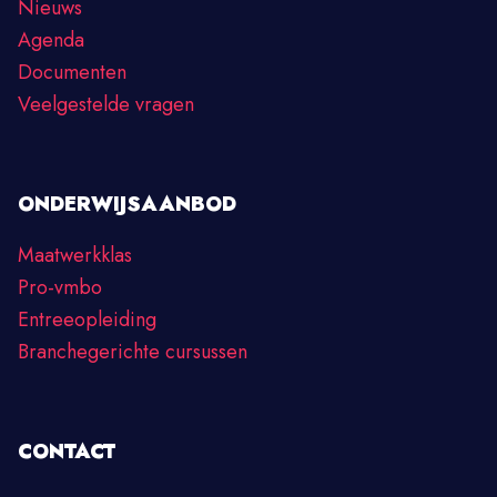
Nieuws
Agenda
Documenten
Veelgestelde vragen
ONDERWIJSAANBOD
Maatwerkklas
Pro-vmbo
Entreeopleiding
Branchegerichte cursussen
CONTACT