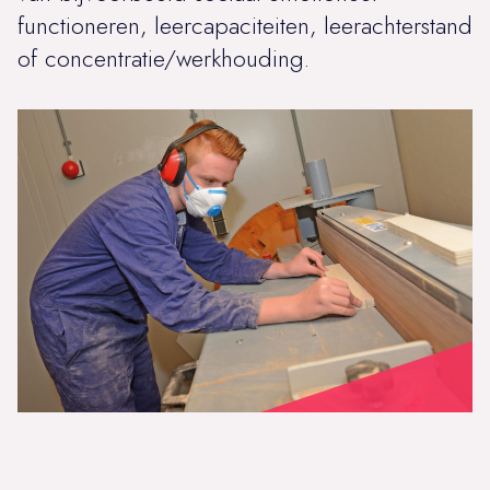
functioneren, leercapaciteiten, leerachterstand
of concentratie/werkhouding.